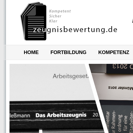
HOME
FORTBILDUNG
KOMPETENZ