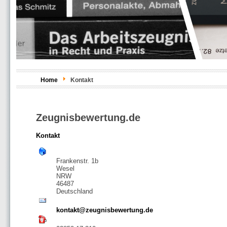
Home
Kontakt
Zeugnisbewertung.de
Kontakt
Frankenstr. 1b
Wesel
NRW
46487
Deutschland
kontakt@zeugnisbewertung.de