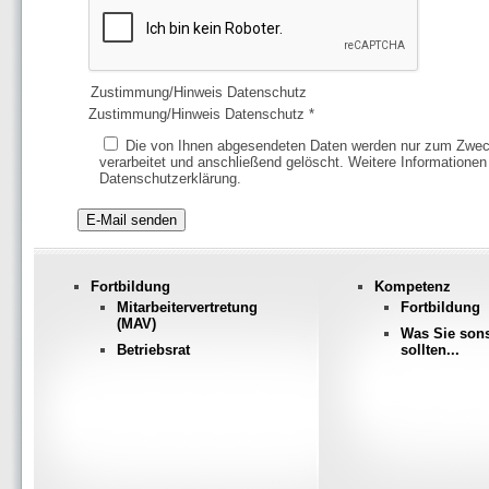
Zustimmung/Hinweis Datenschutz
Zustimmung/Hinweis Datenschutz
*
Die von Ihnen abgesendeten Daten werden nur zum Zweck der Bearbeitung Ihres Anliegens
verarbeitet und anschließend gelöscht. Weitere Informationen 
Datenschutzerklärung.
E-Mail senden
Fortbildung
Kompetenz
Mitarbeitervertretung
Fortbildung
(MAV)
Was Sie son
Betriebsrat
sollten...