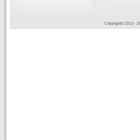
Copyright© 2013 - 