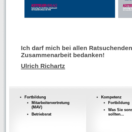
Ich darf mich bei allen Ratsuchenden 
Zusammenarbeit bedanken!
Ulrich Richartz
Fortbildung
Kompetenz
Mitarbeitervertretung
Fortbildung
(MAV)
Was Sie son
Betriebsrat
sollten...