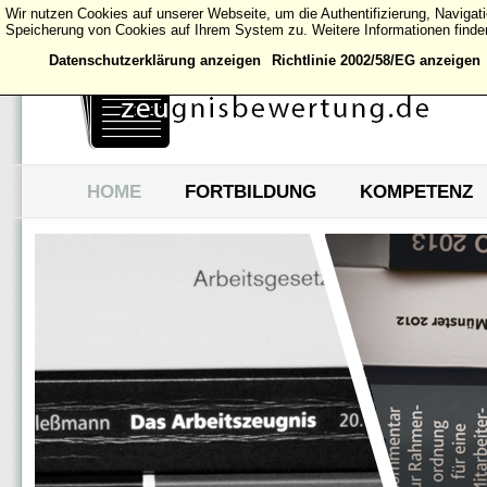
Wir nutzen Cookies auf unserer Webseite, um die Authentifizierung, Naviga
Speicherung von Cookies auf Ihrem System zu. Weitere Informationen finden
Datenschutzerklärung anzeigen
Richtlinie 2002/58/EG anzeigen
HOME
FORTBILDUNG
KOMPETENZ