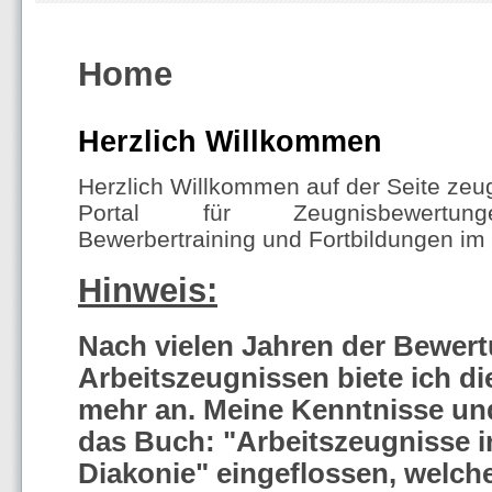
Home
Herzlich Willkommen
Herzlich Willkommen auf der Seite ze
Portal für Zeugnisbewertunge
Bewerbertraining und Fortbildungen im
Hinweis:
Nach vielen Jahren der Bewer
Arbeitszeugnissen biete ich di
mehr an. Meine Kenntnisse un
das Buch: "Arbeitszeugnisse i
Diakonie" eingeflossen, welche