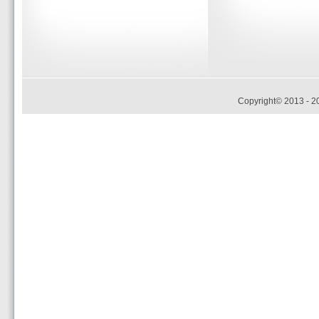
Copyright© 2013 - 