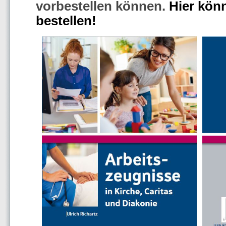
vorbestellen können.
Hier kön
bestellen!