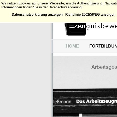
Wir nutzen Cookies auf unserer Webseite, um die Authentifizierung, Naviga
Informationen finden Sie in der Datenschutzerklärung.
Datenschutzerklärung anzeigen
Richtlinie 2002/58/EG anzeigen
HOME
FORTBILDU