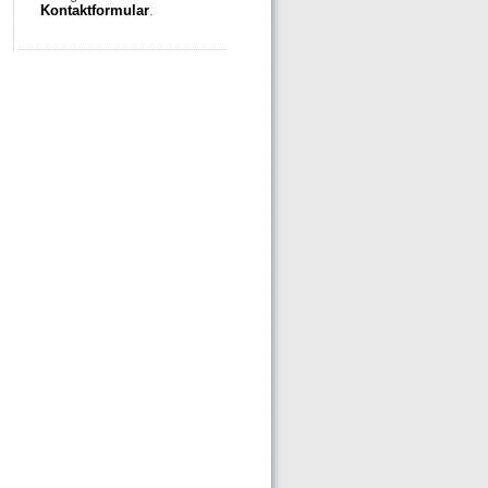
Kontaktformular
.