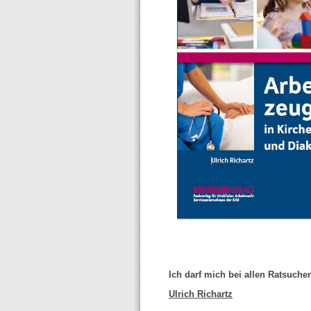
Ich darf mich bei allen Ratsuch
Ulrich Richartz