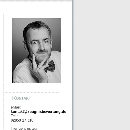
Kontakt
eMail:
kontakt@zeugnisbewertung.de
Tel.:
02859 17 310
Hier geht es zum