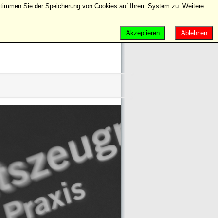
e stimmen Sie der Speicherung von Cookies auf Ihrem System zu. Weitere
ng im Netz.
Akzeptieren
Ablehnen