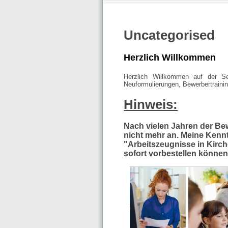
Uncategorised
Herzlich Willkommen
Herzlich Willkommen auf der Se
Neuformulierungen, Bewerbertrainin
Hinweis:
Nach vielen Jahren der Be
nicht mehr an. Meine Kenn
"Arbeitszeugnisse in Kirch
sofort vorbestellen könne