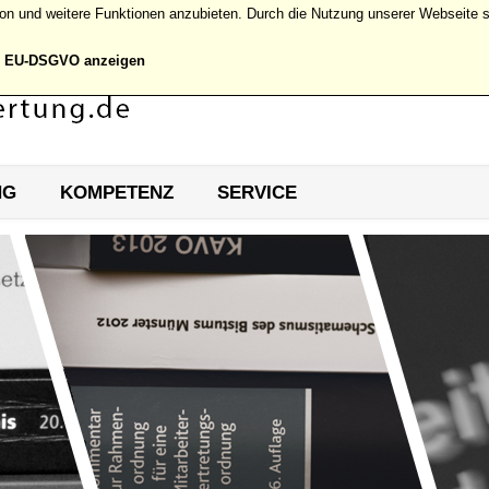
tion und weitere Funktionen anzubieten. Durch die Nutzung unserer Webseit
EU-DSGVO anzeigen
Ihre Zeugnisbewertu
NG
KOMPETENZ
SERVICE