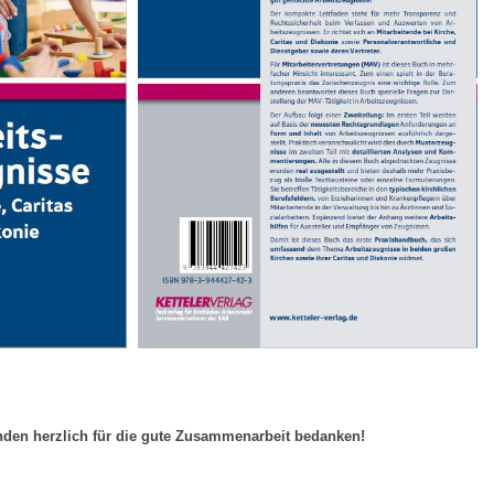
enden herzlich für die gute Zusammenarbeit bedanken!