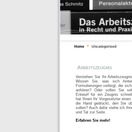
Home
Uncategorised
Arbeitszeugnis
Verstehen Sie Ihr Arbeitszeugnis
Wissen Sie, was sich hinte
Formulierungen verbirgt, die sich
anhören? Oder sollen Sie sel
Entwurf für ein Zeugnis schre
hat Ihnen Ihr Vorgesetzter einen
die Hand gedrückt, den Sie üb
sollen? Auch dafür stehe ich Ihn
und Tat zur Seite.
Erfahren Sie mehr!