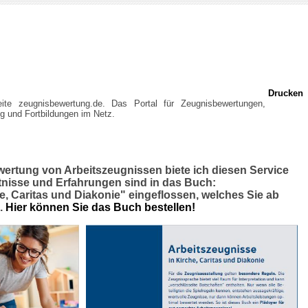
Drucken
ite zeugnisbewertung.de. Das Portal für Zeugnisbewertungen,
g und Fortbildungen im Netz.
wertung von Arbeitszeugnissen biete ich diesen Service
tnisse und Erfahrungen sind in das Buch:
e, Caritas und Diakonie" eingeflossen, welches Sie ab
n.
Hier können Sie das Buch bestellen!